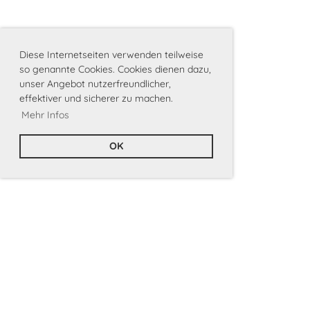
Diese Internetseiten verwenden teilweise
so genannte Cookies. Cookies dienen dazu,
unser Angebot nutzerfreundlicher,
effektiver und sicherer zu machen.
Mehr Infos
OK
ARGE-HANNOVER.DE