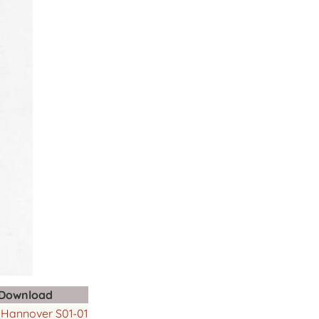
Download
Hannover S01-01