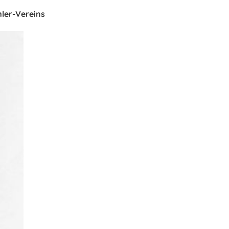
ler-Vereins