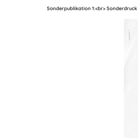
Sonderpublikation 1:<br> Sonderdruck 