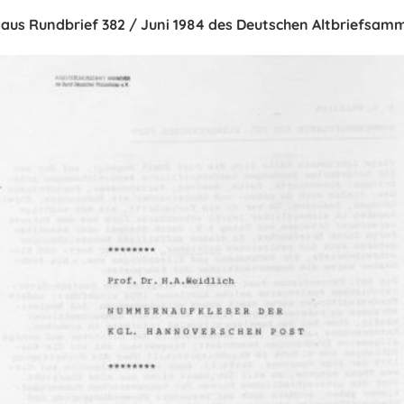
aus Rundbrief 382 / Juni 1984 des Deutschen Altbriefsamm