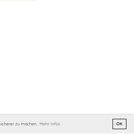
 sicherer zu machen.
Mehr Infos
OK