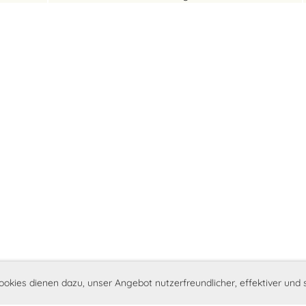
ookies dienen dazu, unser Angebot nutzerfreundlicher, effektiver und