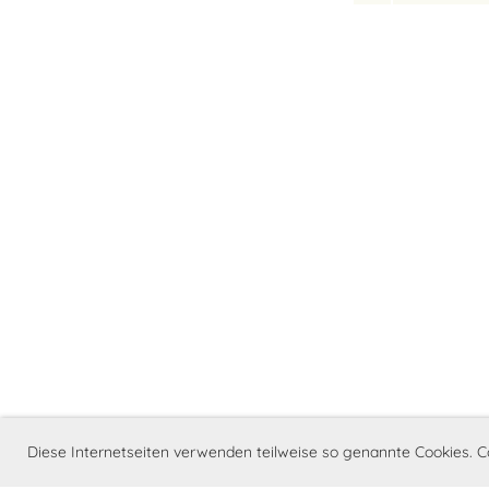
Diese Internetseiten verwenden teilweise so genannte Cookies. C