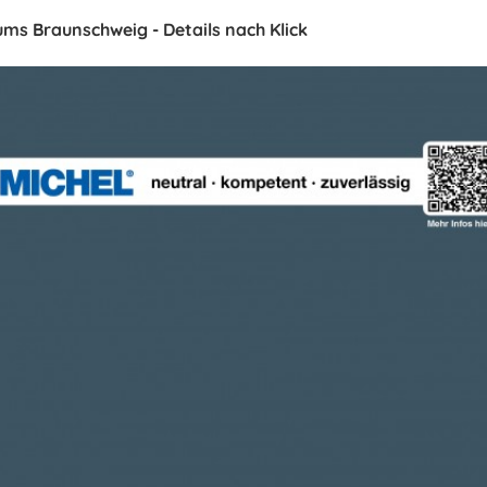
ms Braunschweig - Details nach Klick