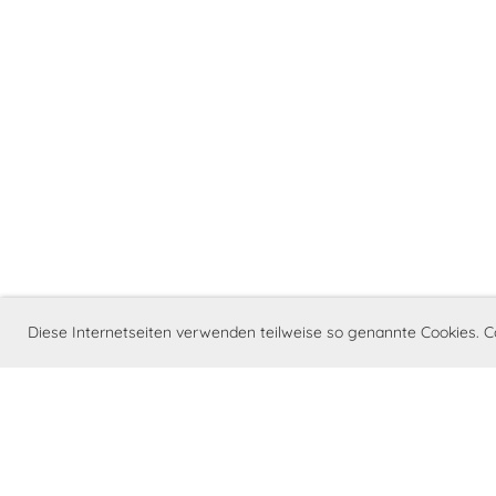
Diese Internetseiten verwenden teilweise so genannte Cookies. C