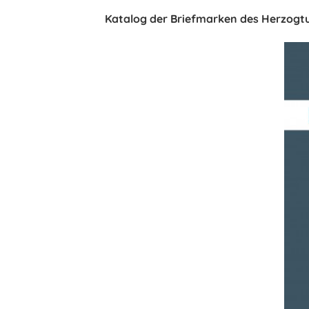
Katalog der Briefmarken des Herzogtu