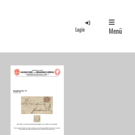
Login
Menü