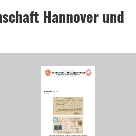
nschaft Hannover und