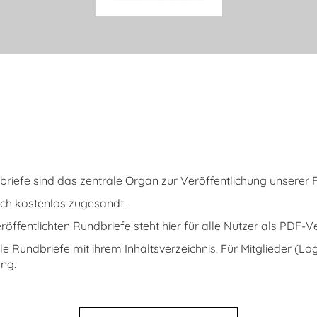
iefe sind das zentrale Organ zur Veröffentlichung unserer
ch kostenlos zugesandt.
eröffentlichten Rundbriefe steht hier für alle Nutzer als PDF-
le Rundbriefe mit ihrem Inhaltsverzeichnis. Für Mitglieder (Lo
ng.