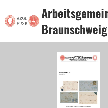
Arbeitsgemei
Braunschweig