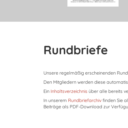
Rundbriefe
Unsere regelmäßig erscheinenden Rundbr
Den Mitgliedern werden diese automatis
Ein
Inhaltsverzeichnis
über alle bereits v
In unserem
Rundbriefarchiv
finden Sie al
Beiträge als PDF-Download zur Verfügu