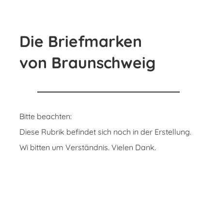
Die Briefmarken
von Braunschweig
Bitte beachten:
Diese Rubrik befindet sich noch in der Erstellung.
Wi bitten um Verständnis. Vielen Dank.