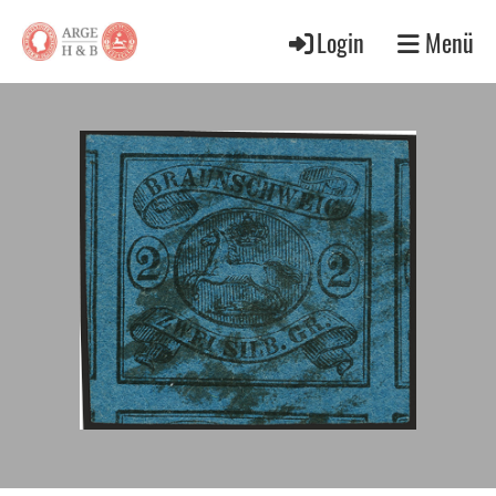
Login
Menü