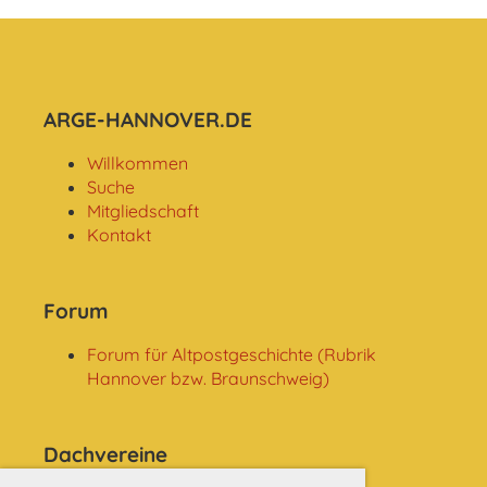
ARGE-HANNOVER.DE
Willkommen
Suche
Mitgliedschaft
Kontakt
Forum
Forum für Altpostgeschichte (Rubrik
Hannover bzw. Braunschweig)
Dachvereine