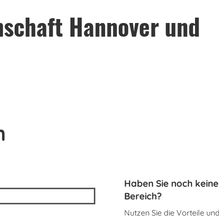
nschaft Hannover und
n
Haben Sie noch kein
Bereich?
Nutzen Sie die Vorteile un