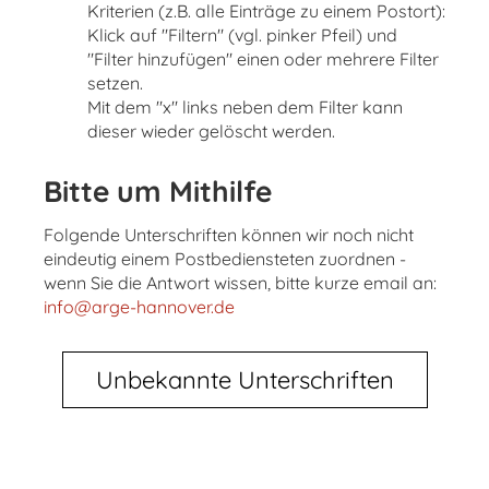
Kriterien (z.B. alle Einträge zu einem Postort):
Klick auf "Filtern" (vgl. pinker Pfeil) und
"Filter hinzufügen" einen oder mehrere Filter
setzen.
Mit dem "x" links neben dem Filter kann
dieser wieder gelöscht werden.
Bitte um Mithilfe
Folgende Unterschriften können wir noch nicht
eindeutig einem Postbediensteten zuordnen -
wenn Sie die Antwort wissen, bitte kurze email an:
info@arge-hannover.de
Unbekannte Unterschriften