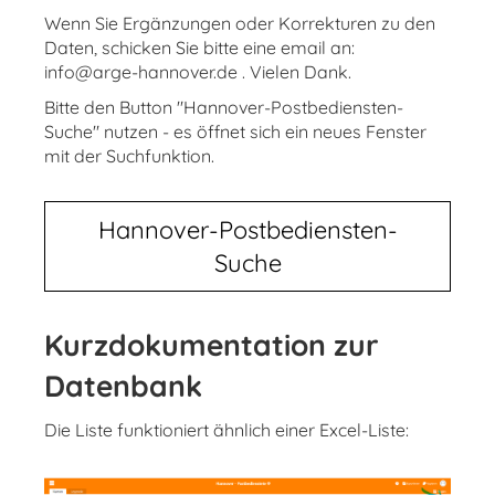
Wenn Sie Ergänzungen oder Korrekturen zu den
Daten, schicken Sie bitte eine email an:
info@arge-hannover.de . Vielen Dank.
Bitte den Button "Hannover-Postbediensten-
Suche" nutzen - es öffnet sich ein neues Fenster
mit der Suchfunktion.
Hannover-Postbediensten-
Suche
Kurzdokumentation zur
Datenbank
Die Liste funktioniert ähnlich einer Excel-Liste: