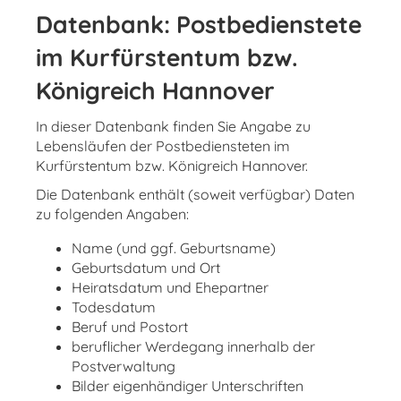
Datenbank: Postbedienstete
im Kurfürstentum bzw.
Königreich Hannover
In dieser Datenbank finden Sie Angabe zu
Lebensläufen der Postbediensteten im
Kurfürstentum bzw. Königreich Hannover.
Die Datenbank enthält (soweit verfügbar) Daten
zu folgenden Angaben:
Name (und ggf. Geburtsname)
Geburtsdatum und Ort
Heiratsdatum und Ehepartner
Todesdatum
Beruf und Postort
beruflicher Werdegang innerhalb der
Postverwaltung
Bilder eigenhändiger Unterschriften