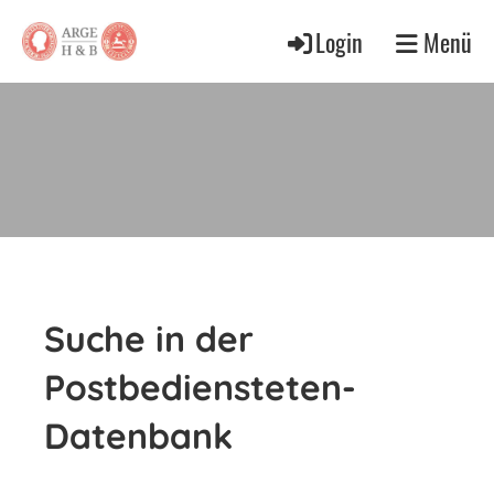
Login
Menü
Suche in der
Postbediensteten-
Datenbank