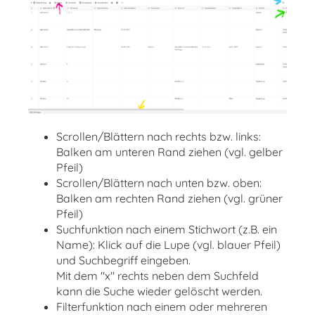
Scrollen/Blättern nach rechts bzw. links:
Balken am unteren Rand ziehen (vgl. gelber
Pfeil)
Scrollen/Blättern nach unten bzw. oben:
Balken am rechten Rand ziehen (vgl. grüner
Pfeil)
Suchfunktion nach einem Stichwort (z.B. ein
Name): Klick auf die Lupe (vgl. blauer Pfeil)
und Suchbegriff eingeben.
Mit dem "x" rechts neben dem Suchfeld
kann die Suche wieder gelöscht werden.
Filterfunktion nach einem oder mehreren